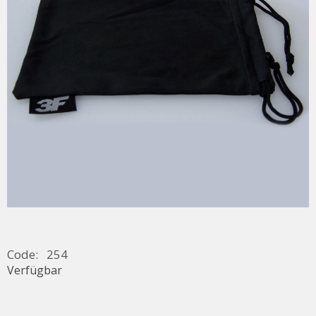
Code:
254
Verfügbar