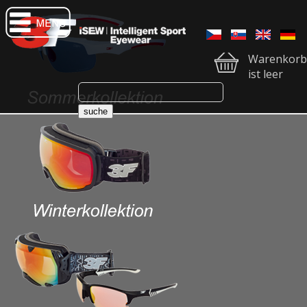
Warenkorb
ist leer